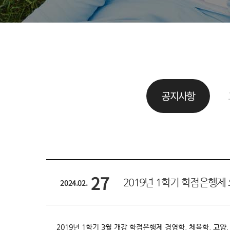
공지사항
27
2019년 1학기 학점은행제
2024.02.
2019년 1학기 3월 개강 학점은행제 경영학, 체육학, 교