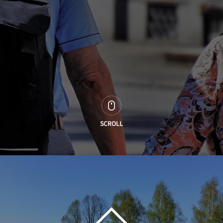
SCROLL