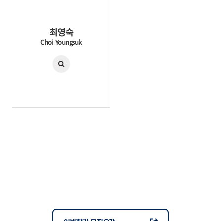
최영숙
Choi Youngsuk