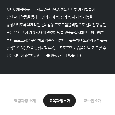
시니어체력활동 지도사과정은 고령사회를 대비하여 개별놀이,
집단놀이 활동을 통해 노인의 신체적, 심리적, 사회적 기능을
향상시키도록 체계적인 신체활동 프로그램을 바탕으로 신체건강 증진
또는 유지, 신체건강 상태에 맞추어 맞춤교육을 실시함으로써 다양한
놀이 프로그램을 구성하고 각종 인지놀이를 활용하여 노인의 신체활동
향상과 인지능력을 향상시킬 수 있는 프로그램 학습을 개발, 지도할 수
있는 시니어체력활동전문가를 양성하는데 있습니다.
역량과정 소개
교육과정소개
교수진소개