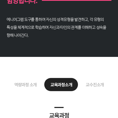
함양합니다.
에니어그램 도구를 통하여 자신의 성격유형을 발견하고, 각 유형의
특성을 체계적으로 학습하여 자신과 타인의 관계를 이해하고 성숙을
향해 나아간다.
역량과정 소개
교육과정소개
교수진소개
교육과정