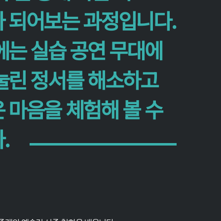
 되어보는 과정입니다.
에는 실습 공연 무대에
눌린 정서를 해소하고
 마음을 체험해 볼 수
다.