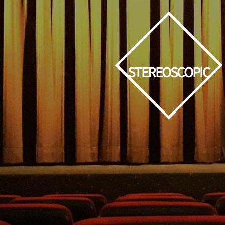
STEREOSCOPIC