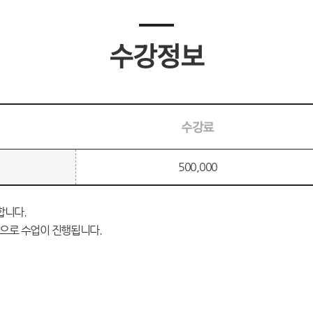
수강정보
수강료
500,000
합니다.
심으로 수업이 진행됩니다.