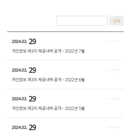
검색
29
2024.02.
개인정보 제3자 제공내역 공개 – 2022년 7월
29
2024.02.
개인정보 제3자 제공내역 공개 – 2022년 6월
29
2024.02.
개인정보 제3자 제공내역 공개 – 2022년 5월
29
2024.02.