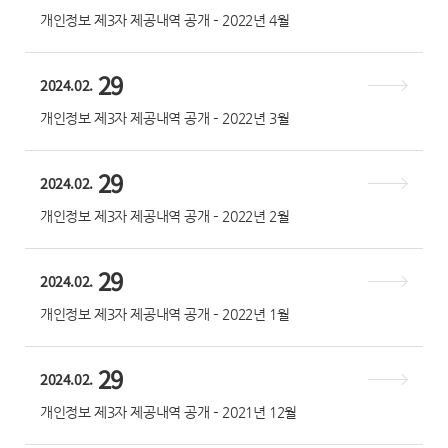
개인정보 제3자 제공내역 공개 – 2022년 4월
29
2024.02.
개인정보 제3자 제공내역 공개 – 2022년 3월
29
2024.02.
개인정보 제3자 제공내역 공개 – 2022년 2월
29
2024.02.
개인정보 제3자 제공내역 공개 – 2022년 1월
29
2024.02.
개인정보 제3자 제공내역 공개 – 2021년 12월