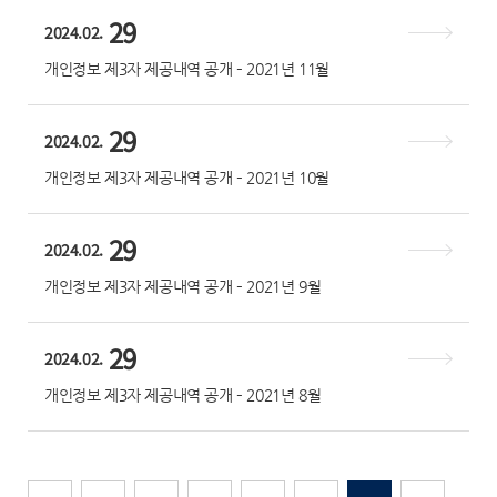
29
2024.02.
개인정보 제3자 제공내역 공개 – 2021년 11월
29
2024.02.
개인정보 제3자 제공내역 공개 – 2021년 10월
29
2024.02.
개인정보 제3자 제공내역 공개 – 2021년 9월
29
2024.02.
개인정보 제3자 제공내역 공개 – 2021년 8월