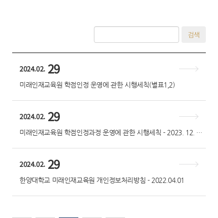
검색
29
2024.02.
미래인재교육원 학점인정 운영에 관한 시행세칙(별표1,2)
29
2024.02.
미래인재교육원 학점인정과정 운영에 관한 시행세칙 - 2023. 12. 26(개정)
29
2024.02.
한양대학교 미래인재교육원 개인정보처리방침 - 2022.04.01